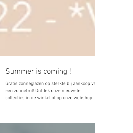
Summer is coming !
Gratis zonneglazen op sterkte bij aankoop van
een zonnebril! Ontdek onze nieuwste
collecties in de winkel of op onze webshop:...